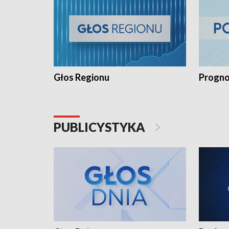
Głos Regionu
Progno
PUBLICYSTYKA