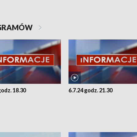
OGRAMÓW
godz. 18.30
6.7.24 godz. 21.30