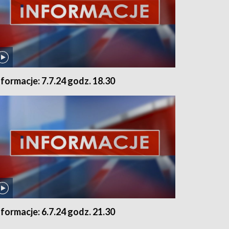
nformacje: 7.7.24 godz. 18.30
nformacje: 6.7.24 godz. 21.30