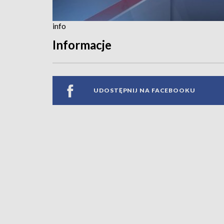
info
Informacje
UDOSTĘPNIJ NA FACEBOOKU