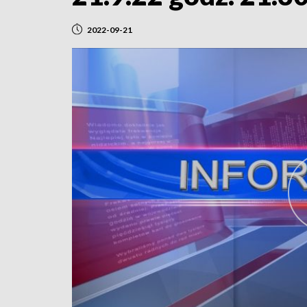
2022-09-21