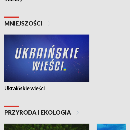
MNIEJSZOŚCI
Ukraińskie wieści
PRZYRODA I EKOLOGIA