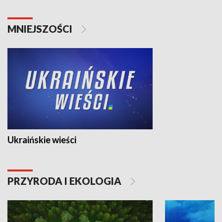
MNIEJSZOŚCI
Ukraińskie wieści
PRZYRODA I EKOLOGIA