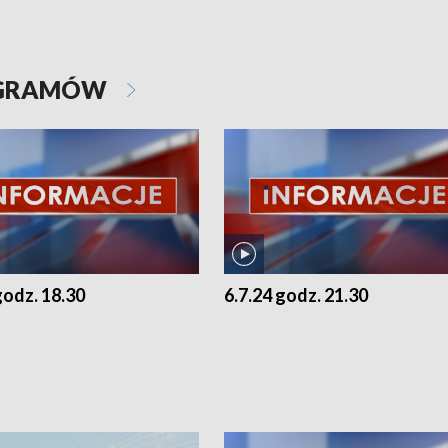
OGRAMÓW
godz. 18.30
6.7.24 godz. 21.30