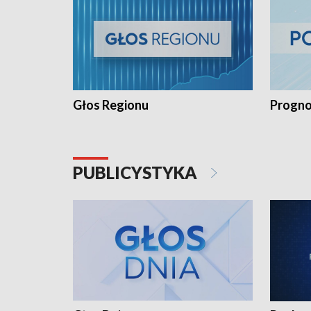
Głos Regionu
Progno
PUBLICYSTYKA