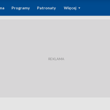
ma
Programy
Patronaty
Więcej