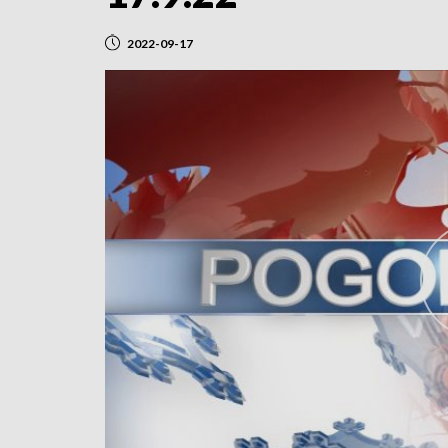
2022-09-17