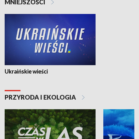
MNIEJSZOŚCI
Ukraińskie wieści
PRZYRODA I EKOLOGIA