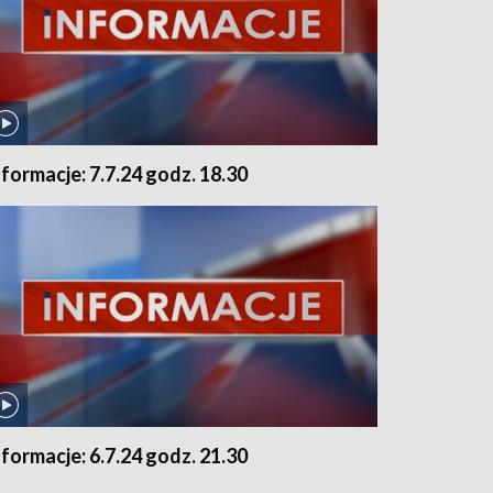
nformacje: 7.7.24 godz. 18.30
nformacje: 6.7.24 godz. 21.30