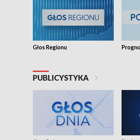
Głos Regionu
Progno
PUBLICYSTYKA