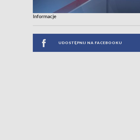
Informacje
UDOSTĘPNIJ NA FACEBOOKU