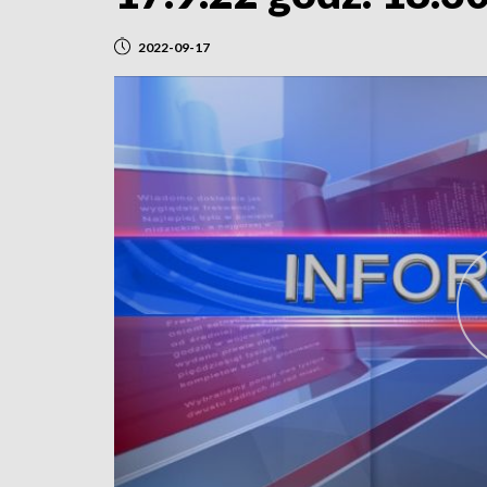
2022-09-17