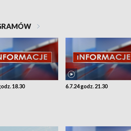
OGRAMÓW
godz. 18.30
6.7.24 godz. 21.30