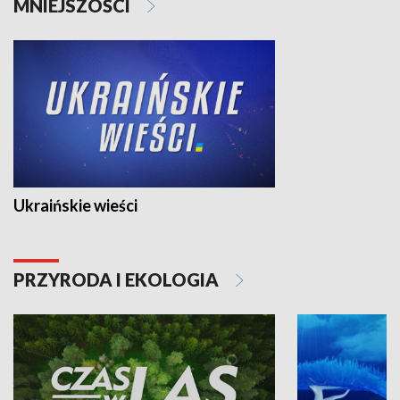
MNIEJSZOŚCI
Ukraińskie wieści
PRZYRODA I EKOLOGIA