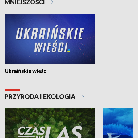
MNIEJSZOŚCI
Ukraińskie wieści
PRZYRODA I EKOLOGIA