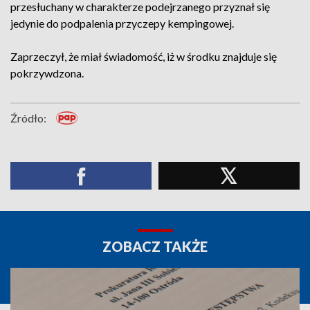
przesłuchany w charakterze podejrzanego przyznał się
jedynie do podpalenia przyczepy kempingowej.
Zaprzeczył, że miał świadomość, iż w środku znajduje się
pokrzywdzona.
Źródło:
ZOBACZ TAKŻE