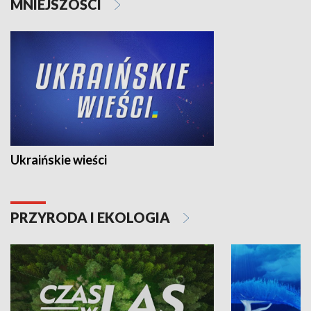
MNIEJSZOŚCI
Ukraińskie wieści
PRZYRODA I EKOLOGIA