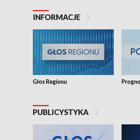
INFORMACJE
Głos Regionu
Progno
PUBLICYSTYKA