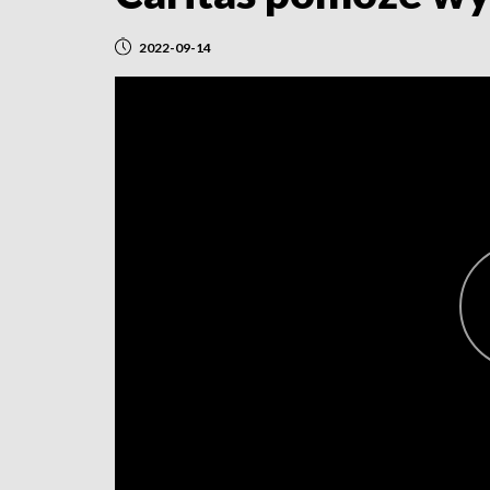
2022-09-14