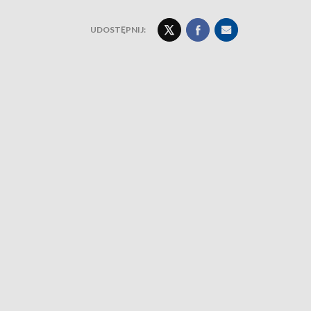
UDOSTĘPNIJ: