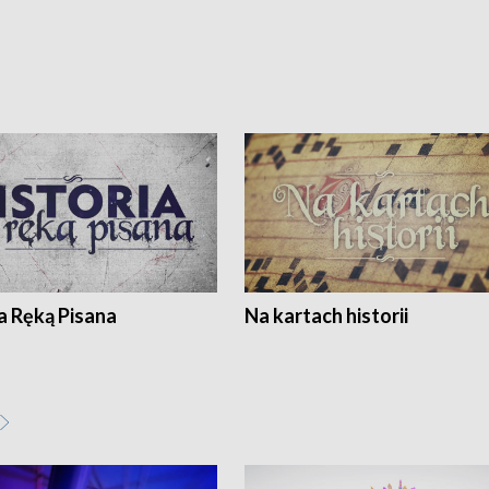
a Ręką Pisana
Na kartach historii