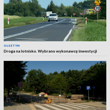
OLSZTYN
Droga na lotnisko. Wybrano wykonawcę inwestycji