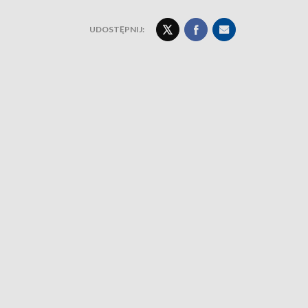
UDOSTĘPNIJ: