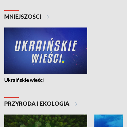
MNIEJSZOŚCI
Ukraińskie wieści
PRZYRODA I EKOLOGIA