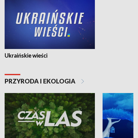
Ukraińskie wieści
PRZYRODA I EKOLOGIA