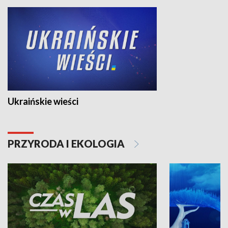
Ukraińskie wieści
PRZYRODA I EKOLOGIA