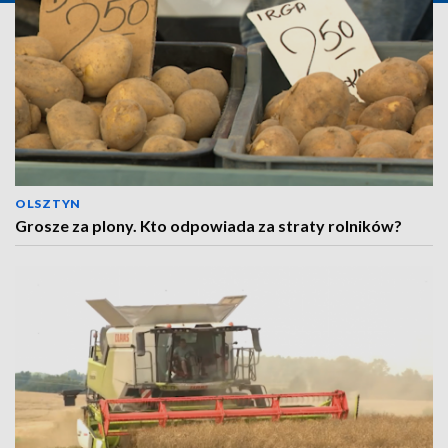
OLSZTYN
Grosze za plony. Kto odpowiada za straty rolników?