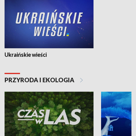
Ukraińskie wieści
PRZYRODA I EKOLOGIA