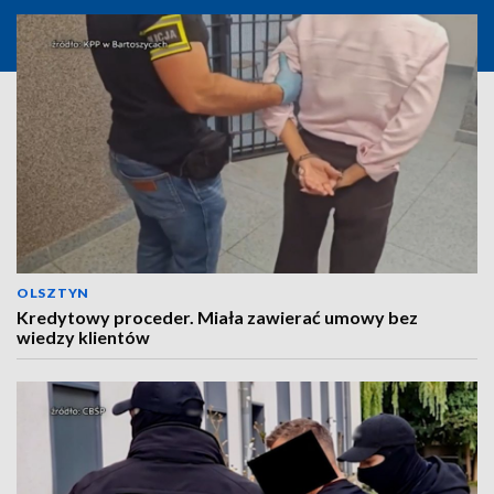
OLSZTYN
Kredytowy proceder. Miała zawierać umowy bez
wiedzy klientów