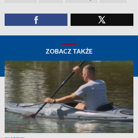
ZOBACZ TAKŻE