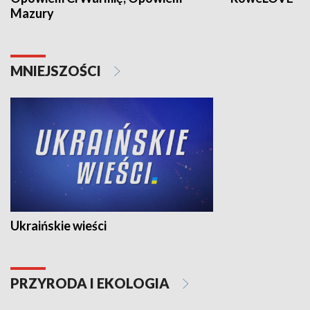
Mazury
MNIEJSZOŚCI
Ukraińskie wieści
PRZYRODA I EKOLOGIA