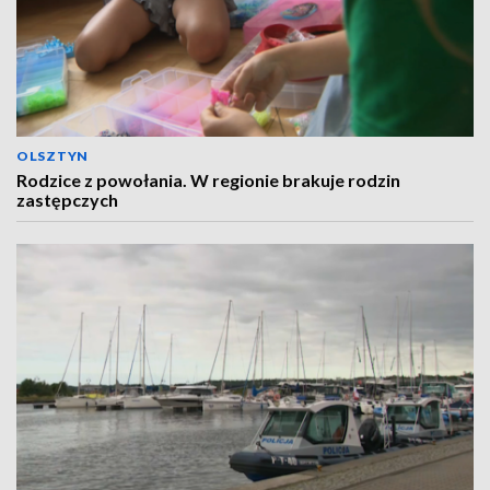
OLSZTYN
Rodzice z powołania. W regionie brakuje rodzin
zastępczych