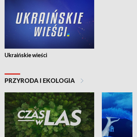
Ukraińskie wieści
PRZYRODA I EKOLOGIA