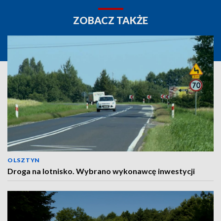
ZOBACZ TAKŻE
OLSZTYN
Droga na lotnisko. Wybrano wykonawcę inwestycji