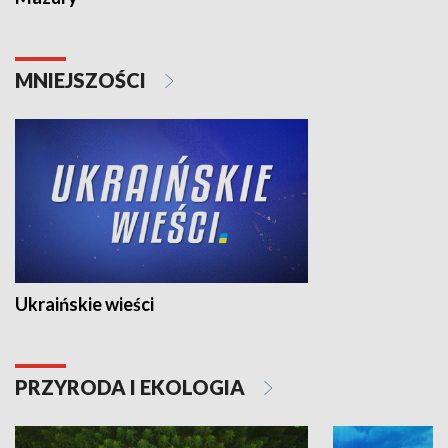
MNIEJSZOŚCI
Ukraińskie wieści
PRZYRODA I EKOLOGIA