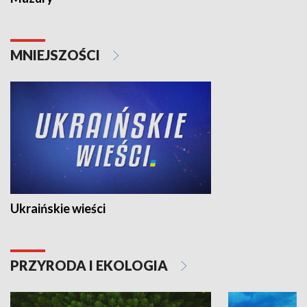
MNIEJSZOŚCI
Ukraińskie wieści
PRZYRODA I EKOLOGIA