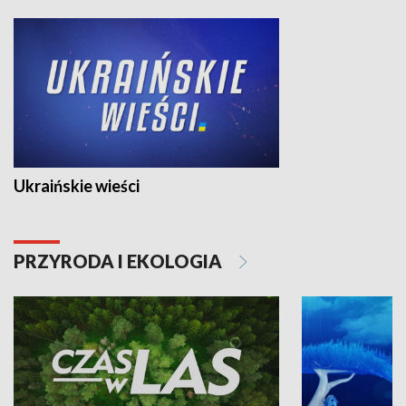
Ukraińskie wieści
PRZYRODA I EKOLOGIA