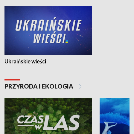
Ukraińskie wieści
PRZYRODA I EKOLOGIA