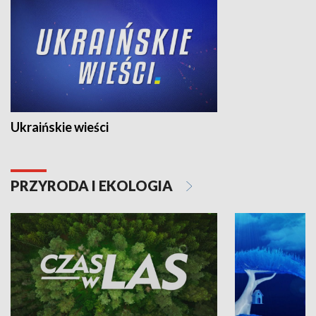
Ukraińskie wieści
PRZYRODA I EKOLOGIA