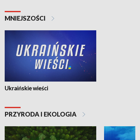
MNIEJSZOŚCI
Ukraińskie wieści
PRZYRODA I EKOLOGIA