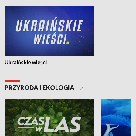
Ukraińskie wieści
PRZYRODA I EKOLOGIA