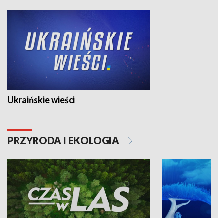
Ukraińskie wieści
PRZYRODA I EKOLOGIA