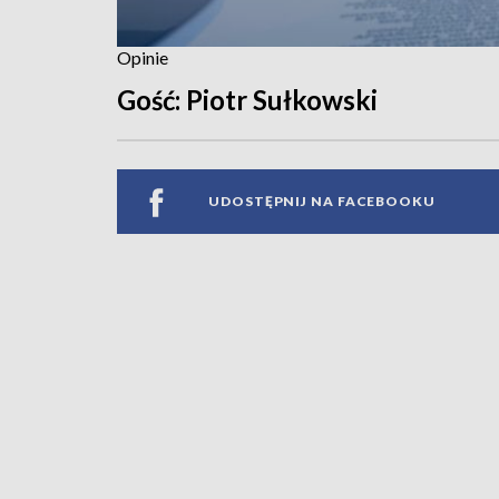
Opinie
Gość: Piotr Sułkowski
UDOSTĘPNIJ NA FACEBOOKU