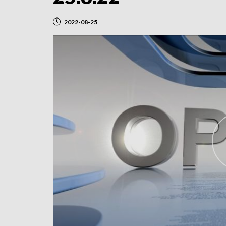
2022-08-25