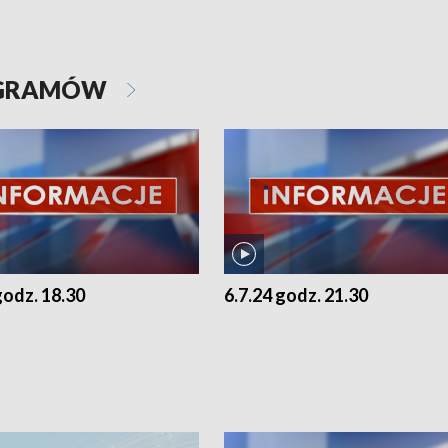
OGRAMÓW
godz. 18.30
6.7.24 godz. 21.30