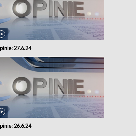
pinie: 27.6.24
pinie: 26.6.24