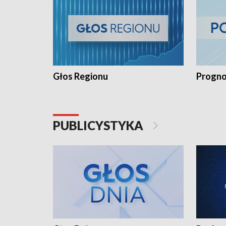
Głos Regionu
Progno
PUBLICYSTYKA