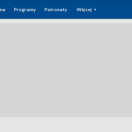
ma
Programy
Patronaty
Więcej