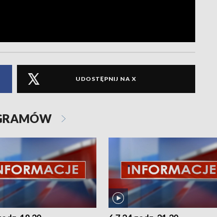
UDOSTĘPNIJ NA X
OGRAMÓW