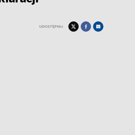
UDOSTĘPNIJ: