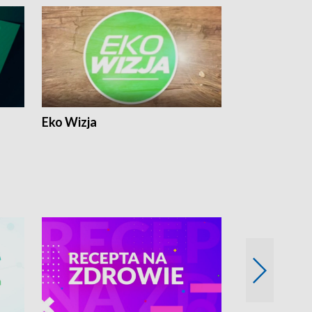
Eko Wizja