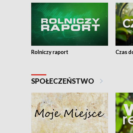
Rolniczy raport
Czas do
SPOŁECZEŃSTWO