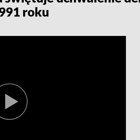
1991 roku