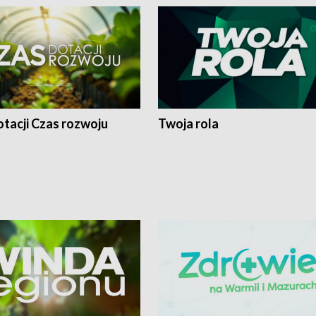
tacji Czas rozwoju
Twoja rola