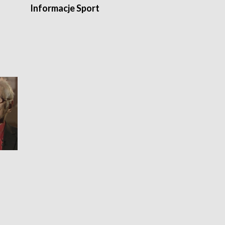
Informacje Sport
Flesz sport