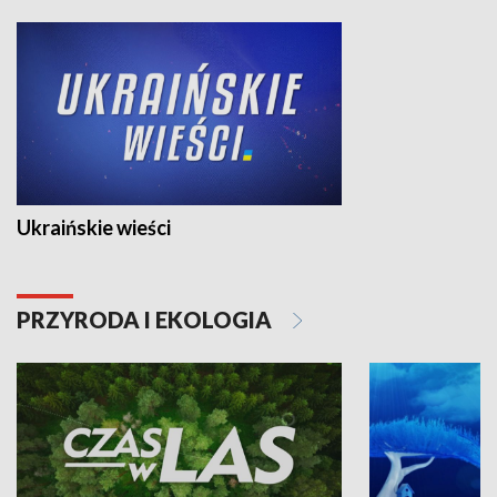
Ukraińskie wieści
PRZYRODA I EKOLOGIA