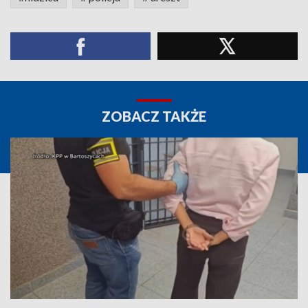
ZOBACZ TAKŻE