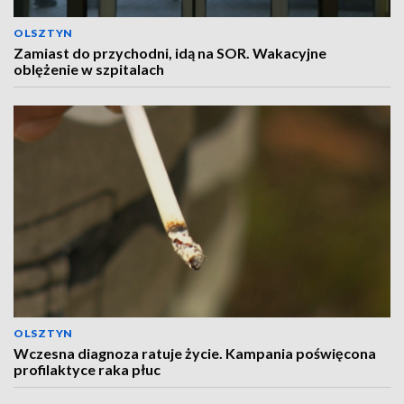
OLSZTYN
Zamiast do przychodni, idą na SOR. Wakacyjne
oblężenie w szpitalach
OLSZTYN
Wczesna diagnoza ratuje życie. Kampania poświęcona
profilaktyce raka płuc