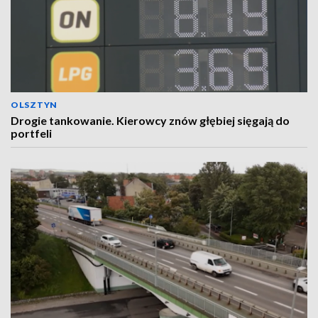
OLSZTYN
Drogie tankowanie. Kierowcy znów głębiej sięgają do
portfeli