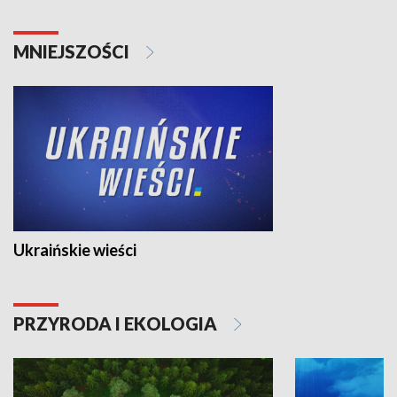
MNIEJSZOŚCI
Ukraińskie wieści
PRZYRODA I EKOLOGIA