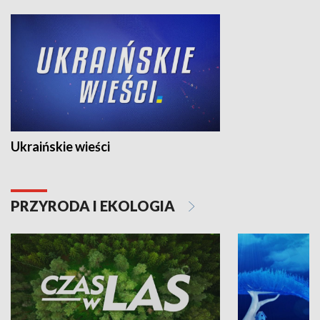
Ukraińskie wieści
PRZYRODA I EKOLOGIA