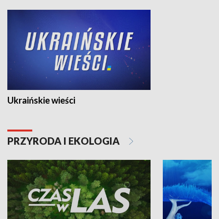
Ukraińskie wieści
PRZYRODA I EKOLOGIA