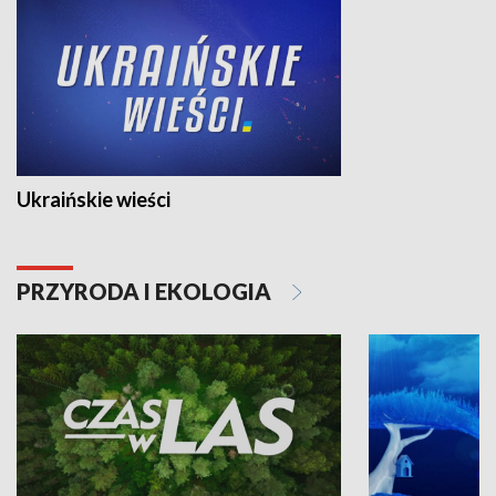
Ukraińskie wieści
PRZYRODA I EKOLOGIA