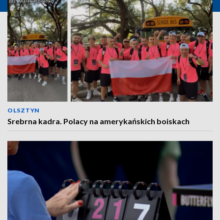
OLSZTYN
Srebrna kadra. Polacy na amerykańskich boiskach