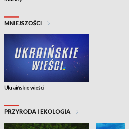
MNIEJSZOŚCI
Ukraińskie wieści
PRZYRODA I EKOLOGIA