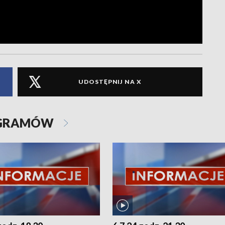
UDOSTĘPNIJ NA X
OGRAMÓW