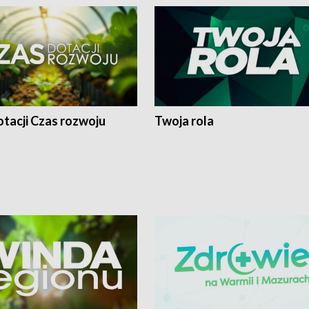
tacji Czas rozwoju
Twoja rola