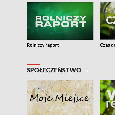
Rolniczy raport
Czas do
SPOŁECZEŃSTWO