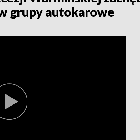
 w grupy autokarowe