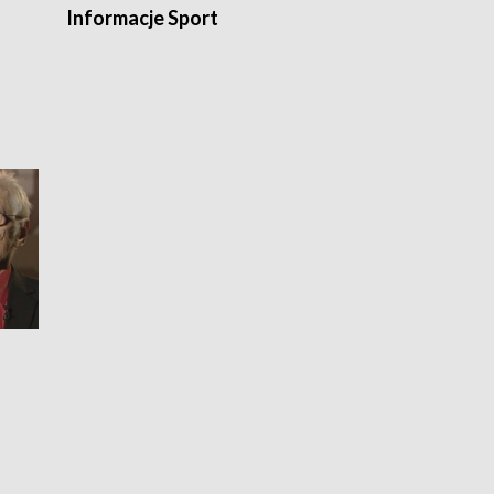
Informacje Sport
Flesz sport