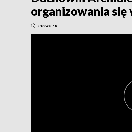
organizowania się
2022-08-18