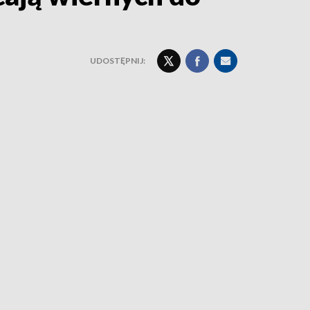
UDOSTĘPNIJ: