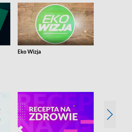
Eko Wizja