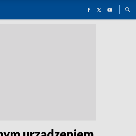
esnym urządzeniem