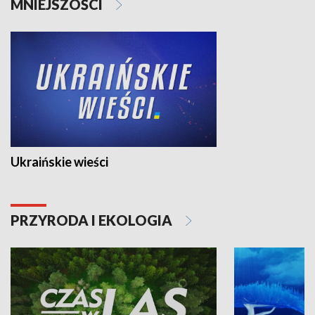
MNIEJSZOŚCI
Ukraińskie wieści
PRZYRODA I EKOLOGIA