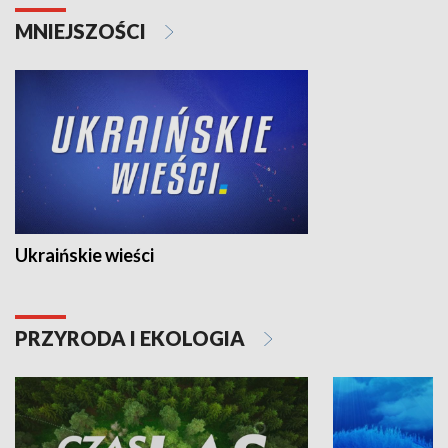
MNIEJSZOŚCI
Ukraińskie wieści
PRZYRODA I EKOLOGIA