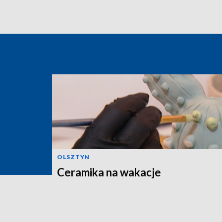
OLSZTYN
Ceramika na wakacje