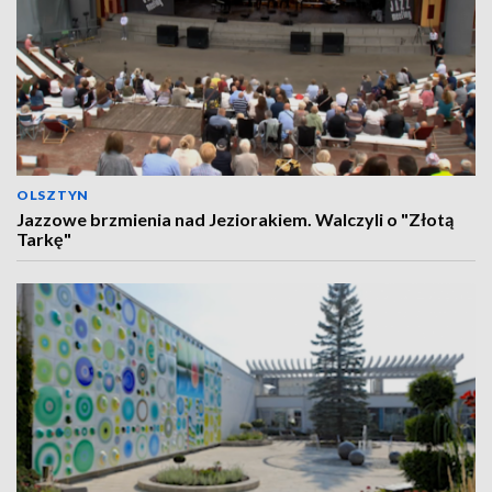
OLSZTYN
Jazzowe brzmienia nad Jeziorakiem. Walczyli o "Złotą
Tarkę"